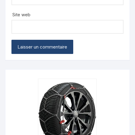
Site web