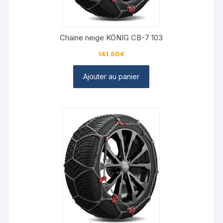
Chaine neige KÖNIG CB-7 103
141.60
€
Ajouter au panier