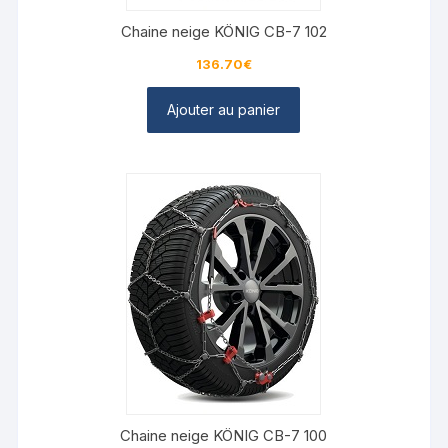
Chaine neige KÖNIG CB-7 102
136.70
€
Ajouter au panier
Chaine neige KÖNIG CB-7 100