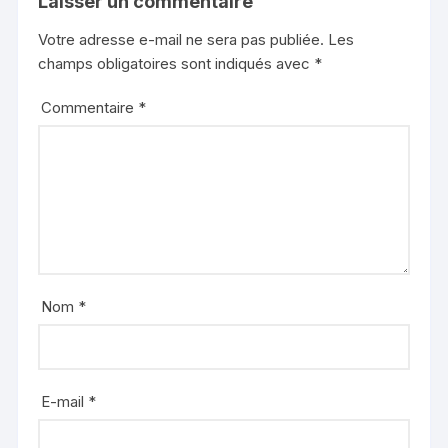
Laisser un commentaire
Votre adresse e-mail ne sera pas publiée.
Les
champs obligatoires sont indiqués avec
*
Commentaire
*
Nom
*
E-mail
*