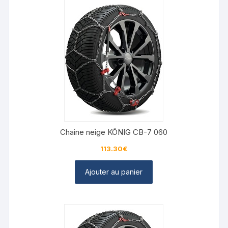
Chaine neige KÖNIG CB-7 060
113.30
€
Ajouter au panier