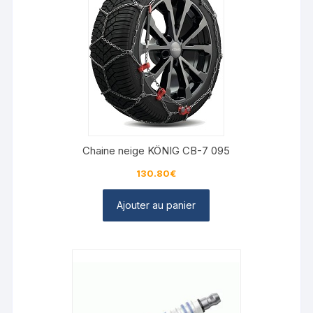
Chaine neige KÖNIG CB-7 095
130.80
€
Ajouter au panier