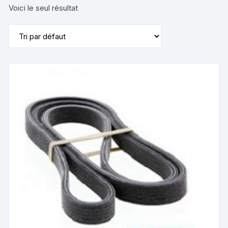
Voici le seul résultat