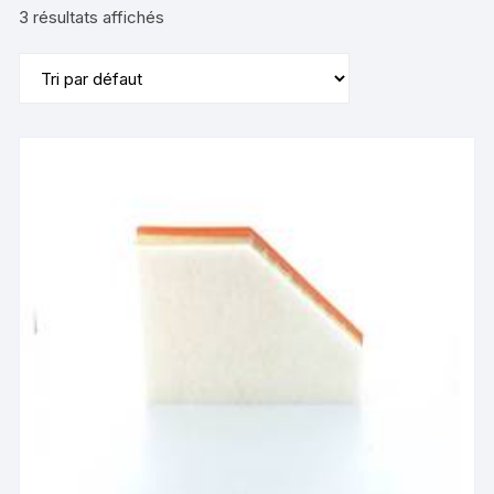
3 résultats affichés