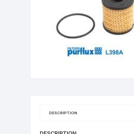
DESCRIPTION
DESCRIPTION