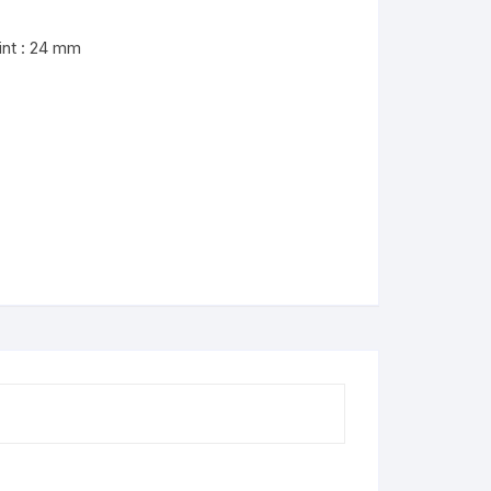
int : 24 mm