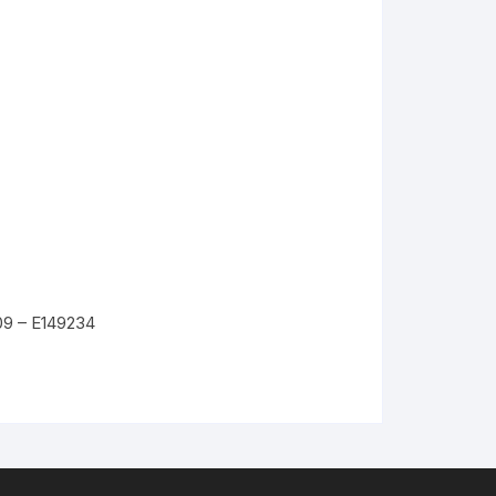
09 – E149234