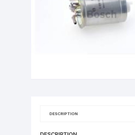
DESCRIPTION
DESCRIPTION